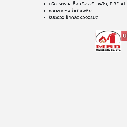
บริการตรวจเช็คเครื่องดับเพลิง, FIRE
ซ่อมสายส่งน้ำดับเพลิง
รับตรวจเช็คกล้องวงจรปิด